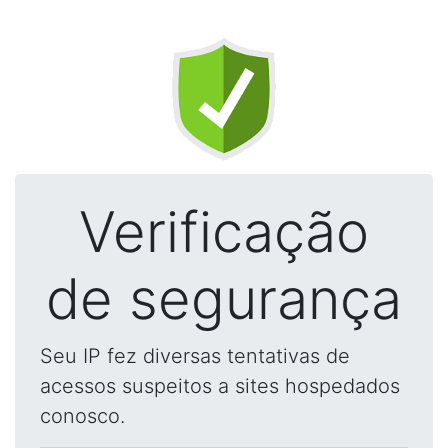
Verificação
de segurança
Seu IP fez diversas tentativas de
acessos suspeitos a sites hospedados
conosco.