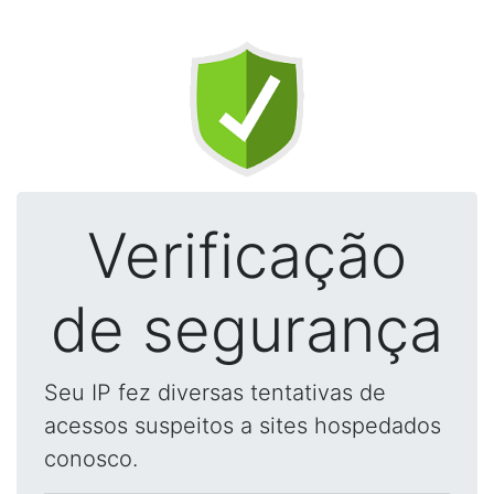
Verificação
de segurança
Seu IP fez diversas tentativas de
acessos suspeitos a sites hospedados
conosco.