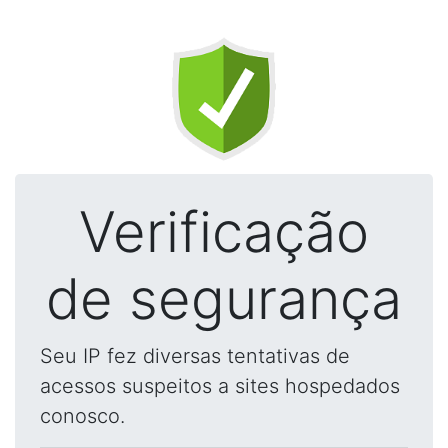
Verificação
de segurança
Seu IP fez diversas tentativas de
acessos suspeitos a sites hospedados
conosco.