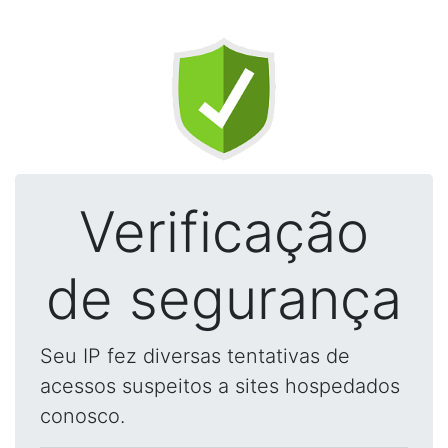
Verificação
de segurança
Seu IP fez diversas tentativas de
acessos suspeitos a sites hospedados
conosco.