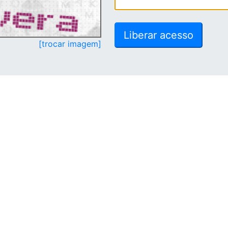
[trocar imagem]