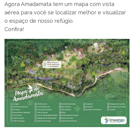
Agora Amadamata tem um mapa com vista
aérea para você se localizar melhor e visualizar
o espaço de nosso refúgio.
Confira!