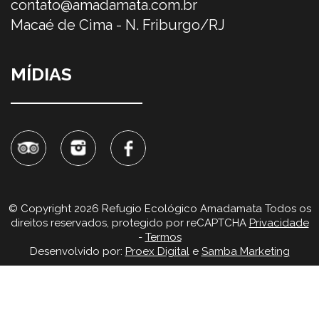
contato@amadamata.com.br
Macaé de Cima - N. Friburgo/RJ
MÍDIAS
© Copyright 2026 Refugio Ecológico Amadamata Todos os
direitos reservados, protegido por reCAPTCHA
Privacidade
-
Termos
Desenvolvido por:
Proex Digital
e
Samba Marketing