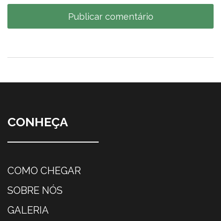
CONHEÇA
COMO CHEGAR
SOBRE NÓS
GALERIA