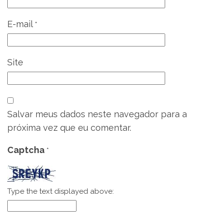
E-mail
*
Site
Salvar meus dados neste navegador para a
próxima vez que eu comentar.
Captcha
*
Type the text displayed above: