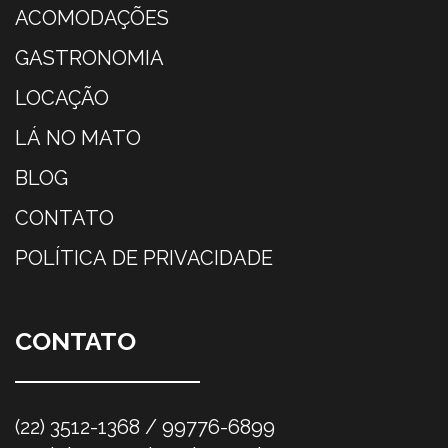
ACOMODAÇÕES
GASTRONOMIA
LOCAÇÃO
LÁ NO MATO
BLOG
CONTATO
POLÍTICA DE PRIVACIDADE
CONTATO
(22) 3512-1368 / 99776-6899