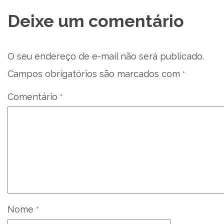
Deixe um comentário
O seu endereço de e-mail não será publicado.
Campos obrigatórios são marcados com
*
Comentário
*
Nome
*