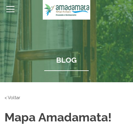
BLOG
< Voltar
Mapa Amadamata!