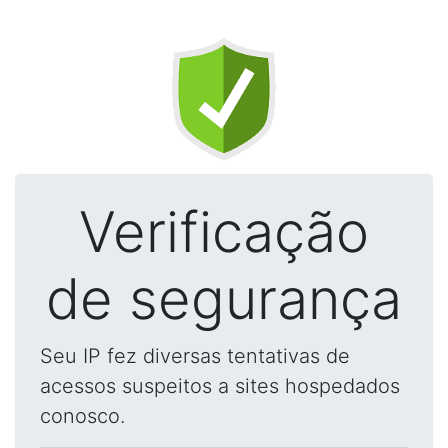
Verificação
de segurança
Seu IP fez diversas tentativas de
acessos suspeitos a sites hospedados
conosco.