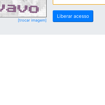
[trocar imagem]