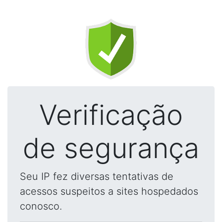
Verificação
de segurança
Seu IP fez diversas tentativas de
acessos suspeitos a sites hospedados
conosco.