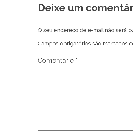
Deixe um comentár
O seu endereço de e-mail não será p
Campos obrigatórios são marcados 
Comentário
*