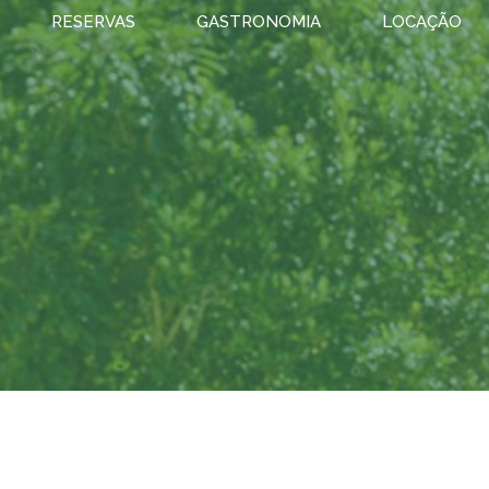
RESERVAS
GASTRONOMIA
LOCAÇÃO