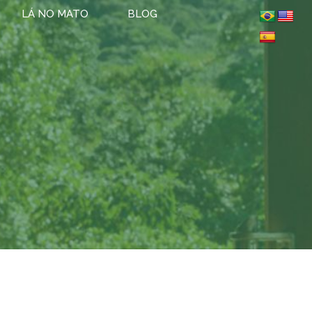
LÁ NO MATO
BLOG