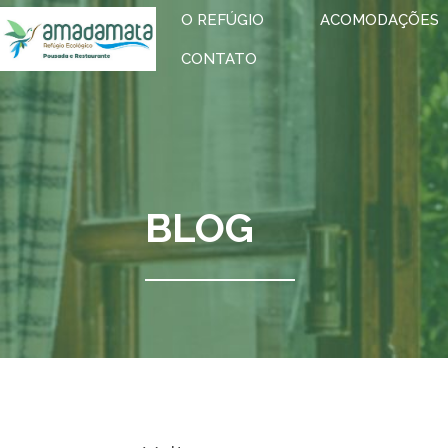
O REFÚGIO
ACOMODAÇÕES
CONTATO
BLOG