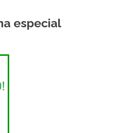
na especial