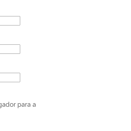
gador para a