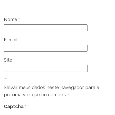
Nome
*
E-mail
*
Site
Salvar meus dados neste navegador para a
próxima vez que eu comentar.
Captcha
*