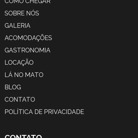
COMO CHEGAR
SOBRE NÓS
GALERIA
ACOMODAÇÕES
GASTRONOMIA
LOCAÇÃO
LÁ NO MATO
BLOG
CONTATO
POLÍTICA DE PRIVACIDADE
CONTATO