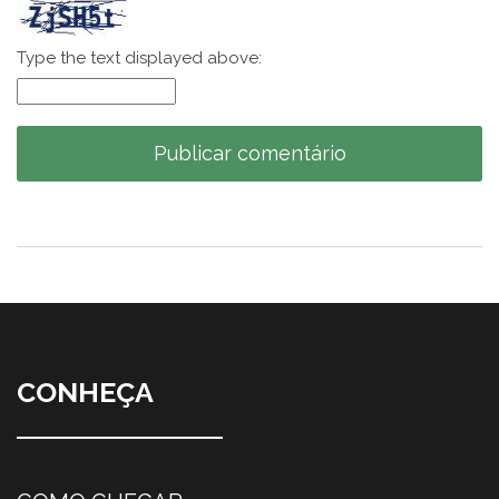
Type the text displayed above:
CONHEÇA