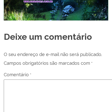
Deixe um comentário
O seu endereço de e-mail não será publicado.
Campos obrigatórios são marcados com
*
Comentário
*