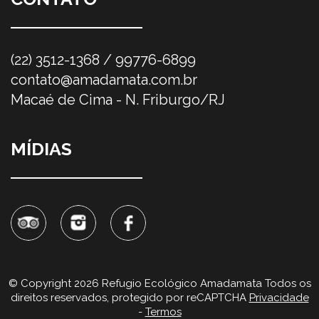
(22) 3512-1368 / 99776-6899
contato@amadamata.com.br
Macaé de Cima - N. Friburgo/RJ
MÍDIAS
© Copyright 2026 Refugio Ecológico Amadamata Todos os
direitos reservados, protegido por reCAPTCHA
Privacidade
-
Termos