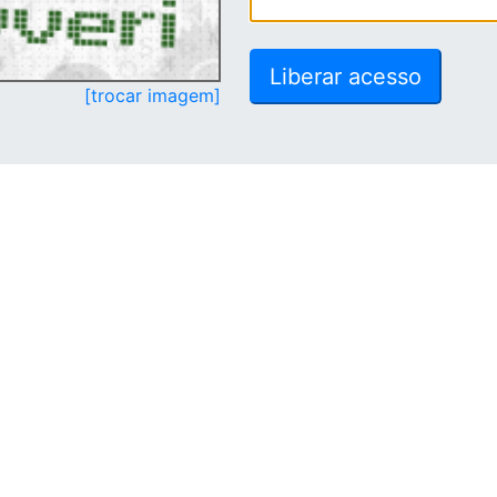
[trocar imagem]