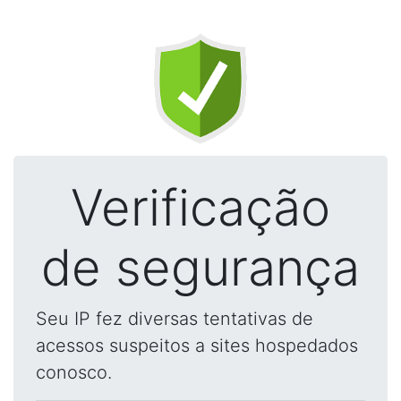
Verificação
de segurança
Seu IP fez diversas tentativas de
acessos suspeitos a sites hospedados
conosco.