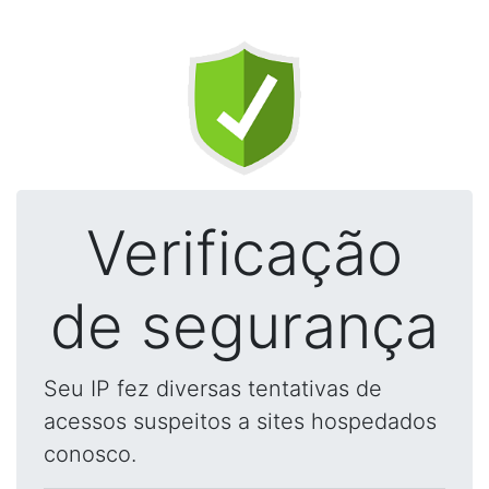
Verificação
de segurança
Seu IP fez diversas tentativas de
acessos suspeitos a sites hospedados
conosco.