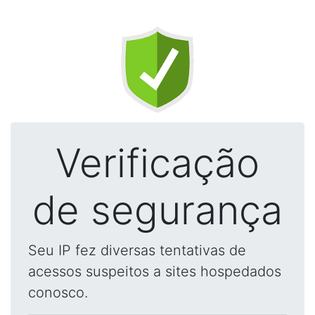
Verificação
de segurança
Seu IP fez diversas tentativas de
acessos suspeitos a sites hospedados
conosco.