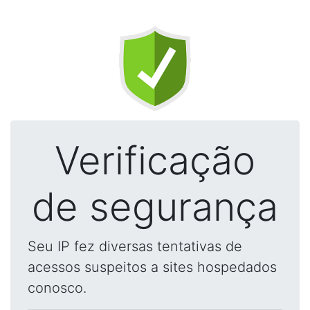
Verificação
de segurança
Seu IP fez diversas tentativas de
acessos suspeitos a sites hospedados
conosco.