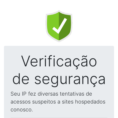
Verificação
de segurança
Seu IP fez diversas tentativas de
acessos suspeitos a sites hospedados
conosco.