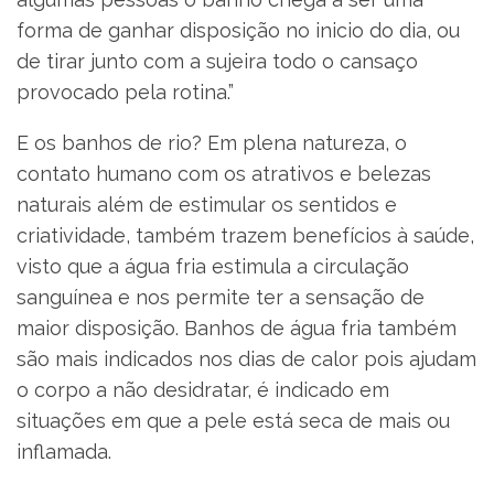
forma de ganhar disposição no inicio do dia, ou
de tirar junto com a sujeira todo o cansaço
provocado pela rotina.”
E os banhos de rio? Em plena natureza, o
contato humano com os atrativos e belezas
naturais além de estimular os sentidos e
criatividade, também trazem benefícios à saúde,
visto que a água fria estimula a circulação
sanguínea e nos permite ter a sensação de
maior disposição. Banhos de água fria também
são mais indicados nos dias de calor pois ajudam
o corpo a não desidratar, é indicado em
situações em que a pele está seca de mais ou
inflamada.