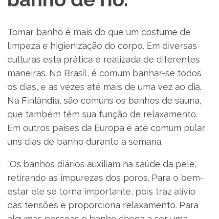
Tomar banho é mais do que um costume de
limpeza e higienização do corpo. Em diversas
culturas esta prática é realizada de diferentes
maneiras. No Brasil, é comum banhar-se todos
os dias, e as vezes até mais de uma vez ao dia.
Na Finlândia, são comuns os banhos de sauna,
que também têm sua função de relaxamento.
Em outros países da Europa é até comum pular
uns dias de banho durante a semana.
“Os banhos diários auxiliam na saúde da pele,
retirando as impurezas dos poros. Para o bem-
estar ele se torna importante, pois traz alívio
das tensões e proporciona relaxamento. Para
algumas pessoas o banho chega a ser uma