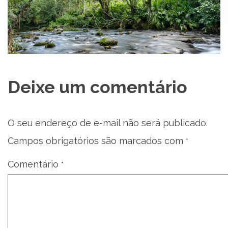
Deixe um comentário
O seu endereço de e-mail não será publicado.
Campos obrigatórios são marcados com
*
Comentário
*