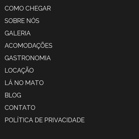
COMO CHEGAR
SOBRE NÓS
GALERIA
ACOMODAÇÕES
GASTRONOMIA
LOCAÇÃO
LÁ NO MATO
BLOG
CONTATO
POLÍTICA DE PRIVACIDADE