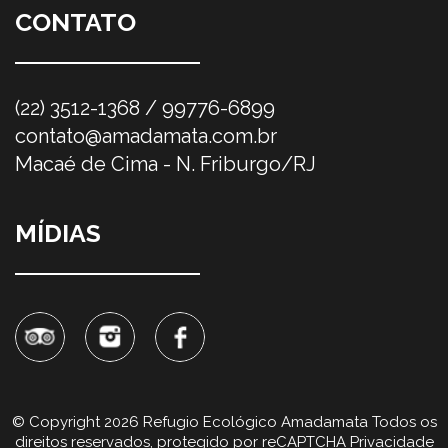
CONTATO
(22) 3512-1368 / 99776-6899
contato@amadamata.com.br
Macaé de Cima - N. Friburgo/RJ
MÍDIAS
© Copyright 2026 Refugio Ecológico Amadamata Todos os
direitos reservados, protegido por reCAPTCHA
Privacidade