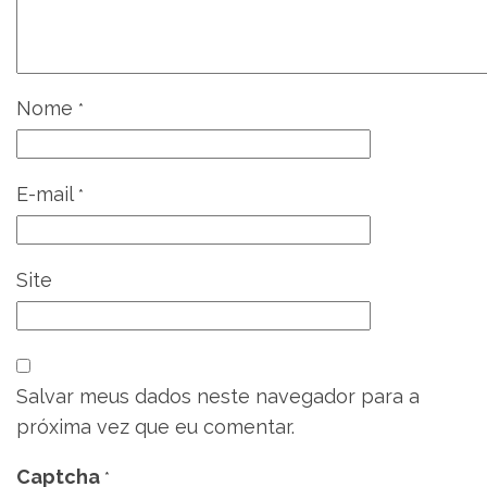
Nome
*
E-mail
*
Site
Salvar meus dados neste navegador para a
próxima vez que eu comentar.
Captcha
*