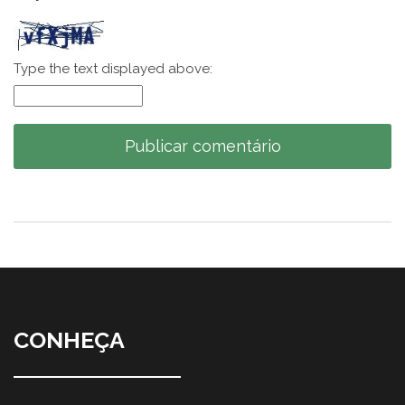
Type the text displayed above:
CONHEÇA