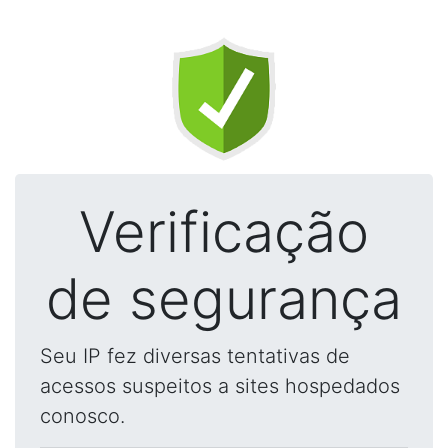
Verificação
de segurança
Seu IP fez diversas tentativas de
acessos suspeitos a sites hospedados
conosco.