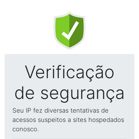
Verificação
de segurança
Seu IP fez diversas tentativas de
acessos suspeitos a sites hospedados
conosco.