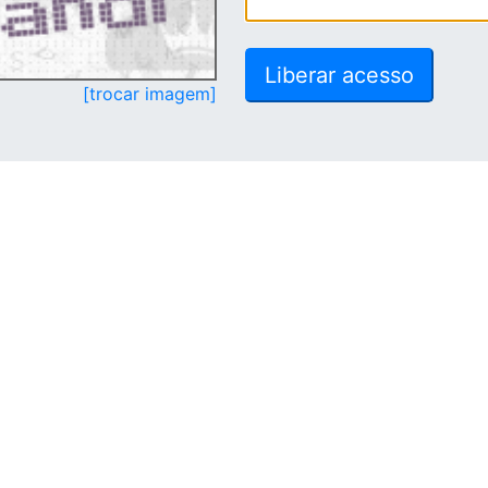
[trocar imagem]