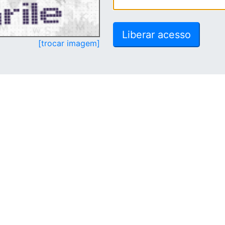
[trocar imagem]