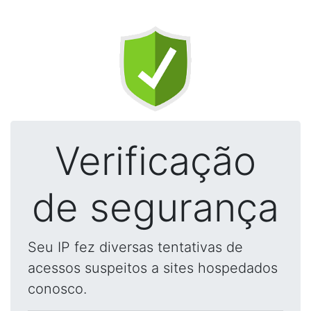
Verificação
de segurança
Seu IP fez diversas tentativas de
acessos suspeitos a sites hospedados
conosco.