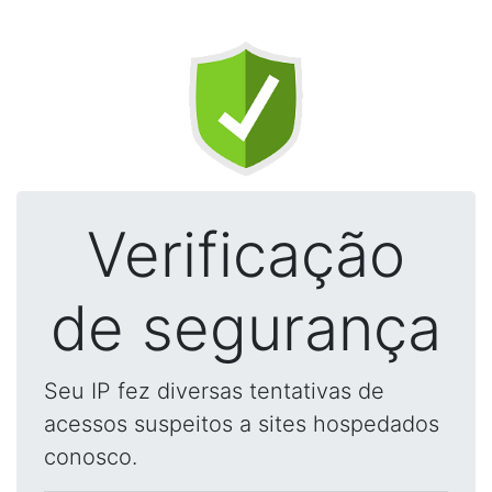
Verificação
de segurança
Seu IP fez diversas tentativas de
acessos suspeitos a sites hospedados
conosco.