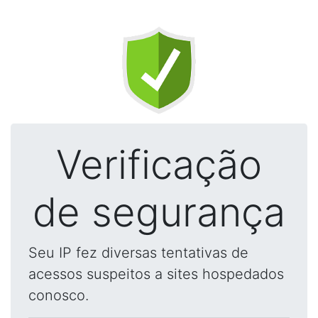
Verificação
de segurança
Seu IP fez diversas tentativas de
acessos suspeitos a sites hospedados
conosco.