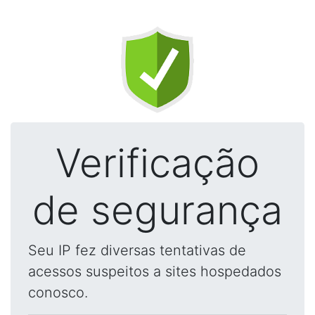
Verificação
de segurança
Seu IP fez diversas tentativas de
acessos suspeitos a sites hospedados
conosco.