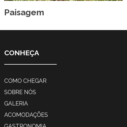
Paisagem
CONHEÇA
COMO CHEGAR
SOBRE NÓS
GALERIA
ACOMODAÇÕES
GASTRONOMIA