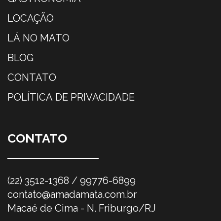
LOCAÇÃO
LÁ NO MATO
BLOG
CONTATO
POLÍTICA DE PRIVACIDADE
CONTATO
(22) 3512-1368 / 99776-6899
contato@amadamata.com.br
Macaé de Cima - N. Friburgo/RJ