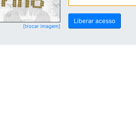
[trocar imagem]