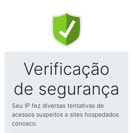
Verificação
de segurança
Seu IP fez diversas tentativas de
acessos suspeitos a sites hospedados
conosco.