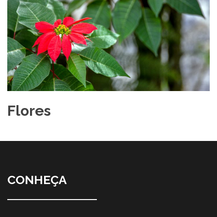
Flores
CONHEÇA