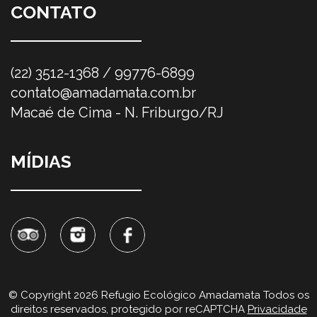
CONTATO
(22) 3512-1368 / 99776-6899
contato@amadamata.com.br
Macaé de Cima - N. Friburgo/RJ
MÍDIAS
© Copyright 2026 Refugio Ecológico Amadamata Todos os
direitos reservados, protegido por reCAPTCHA
Privacidade