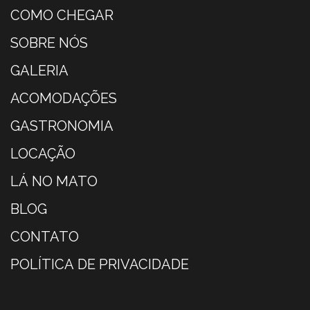
COMO CHEGAR
SOBRE NÓS
GALERIA
ACOMODAÇÕES
GASTRONOMIA
LOCAÇÃO
LÁ NO MATO
BLOG
CONTATO
POLÍTICA DE PRIVACIDADE