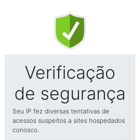
Verificação
de segurança
Seu IP fez diversas tentativas de
acessos suspeitos a sites hospedados
conosco.