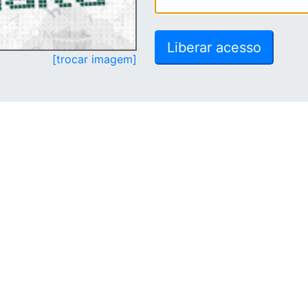
[trocar imagem]