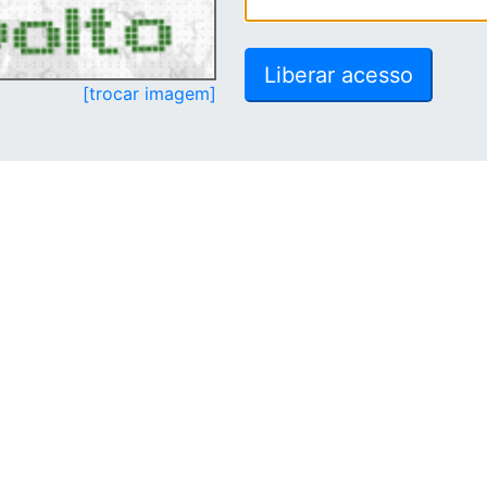
[trocar imagem]