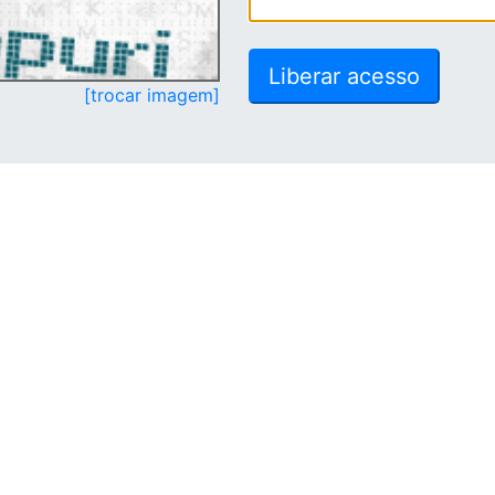
[trocar imagem]