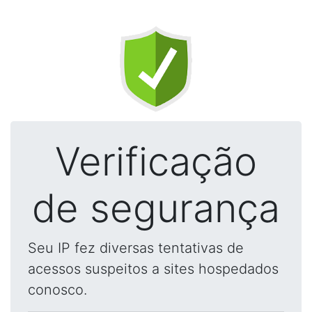
Verificação
de segurança
Seu IP fez diversas tentativas de
acessos suspeitos a sites hospedados
conosco.